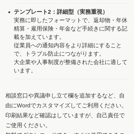
テンプレート2：詳細型（実務重視）
実務に即したフォーマットで、返却物・年休
精算・雇用保険・年金など手続きに関する記
載を加えています。
従業員への通知内容をより詳細にすること
で、トラブル防止につながります。
大企業や人事制度が整備された会社に適して
います。
相談窓口や異議申し立て欄を追加するなど、自
由にWordでカスタマイズしてご利用ください。
印刷結果など確認はしていますが、自己責任で
ご使用ください。