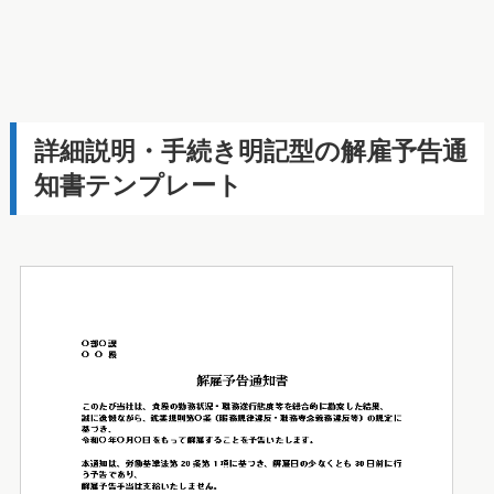
詳細説明・手続き明記型の解雇予告通
知書テンプレート