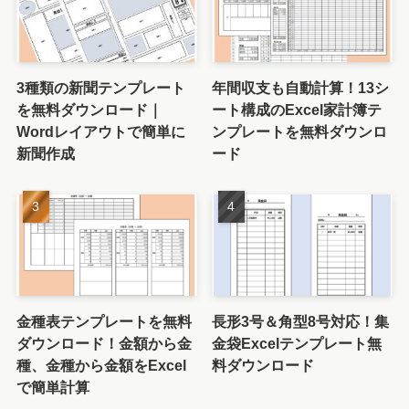
3種類の新聞テンプレート
年間収支も自動計算！13シ
を無料ダウンロード｜
ート構成のExcel家計簿テ
Wordレイアウトで簡単に
ンプレートを無料ダウンロ
新聞作成
ード
金種表テンプレートを無料
長形3号＆角型8号対応！集
ダウンロード！金額から金
金袋Excelテンプレート無
種、金種から金額をExcel
料ダウンロード
で簡単計算