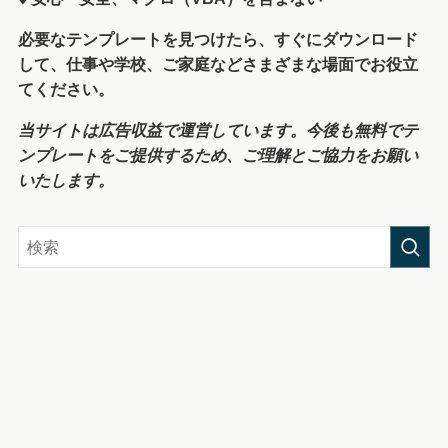
必要なテンプレートを見つけたら、すぐにダウンロード
して、仕事や学校、ご家庭などさまざまな場面でお役立
てください。
当サイトは広告収益で運営しています。今後も無料でテ
ンプレートをご提供するため、ご理解とご協力をお願い
いたします。