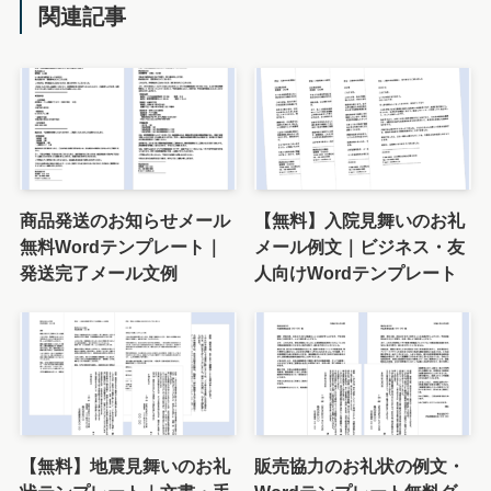
関連記事
商品発送のお知らせメール
【無料】入院見舞いのお礼
無料Wordテンプレート｜
メール例文｜ビジネス・友
発送完了メール文例
人向けWordテンプレート
【無料】地震見舞いのお礼
販売協力のお礼状の例文・