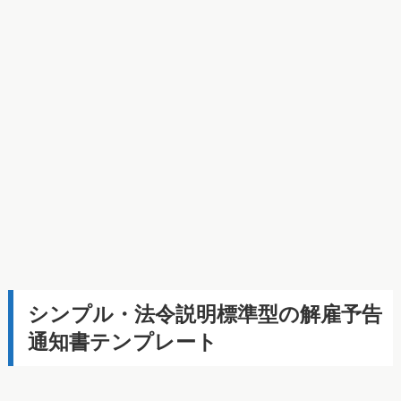
シンプル・法令説明標準型の解雇予告
通知書テンプレート