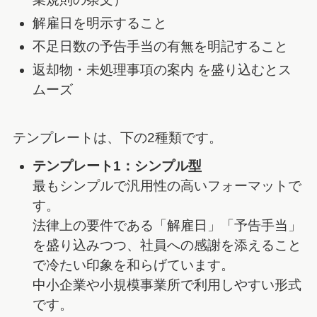
解雇日を明示すること
不足日数の予告手当の有無を明記すること
返却物・未処理事項の案内 を盛り込むとス
ムーズ
テンプレートは、下の2種類です。
テンプレート1：シンプル型
最もシンプルで汎用性の高いフォーマットで
す。
法律上の要件である「解雇日」「予告手当」
を盛り込みつつ、社員への感謝を添えること
で冷たい印象を和らげています。
中小企業や小規模事業所で利用しやすい形式
です。