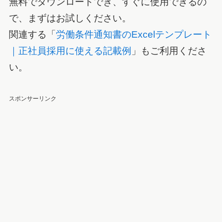
無料でダウンロードでき、すぐに使用できるの
で、まずはお試しください。
関連する「
労働条件通知書のExcelテンプレート
｜正社員採用に使える記載例
」もご利用くださ
い。
スポンサーリンク