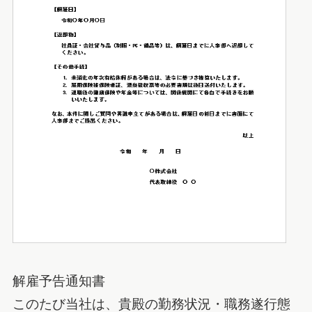
解雇予告通知書
このたび当社は、貴殿の勤務状況・職務遂行態