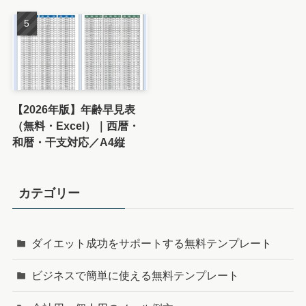
【2026年版】年齢早見表
（無料・Excel）｜西暦・
和暦・干支対応／A4縦
カテゴリー
ダイエット成功をサポートする無料テンプレート
ビジネスで簡単に使える無料テンプレート