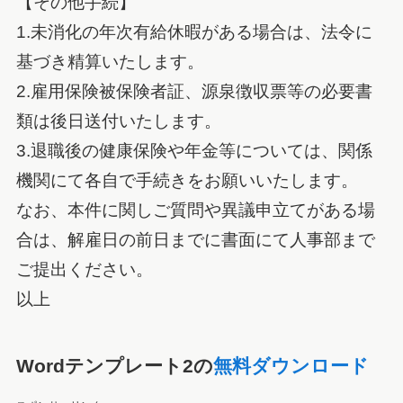
【その他手続】
1.未消化の年次有給休暇がある場合は、法令に
基づき精算いたします。
2.雇用保険被保険者証、源泉徴収票等の必要書
類は後日送付いたします。
3.退職後の健康保険や年金等については、関係
機関にて各自で手続きをお願いいたします。
なお、本件に関しご質問や異議申立てがある場
合は、解雇日の前日までに書面にて人事部まで
ご提出ください。
以上
Wordテンプレート2の
無料ダウンロード