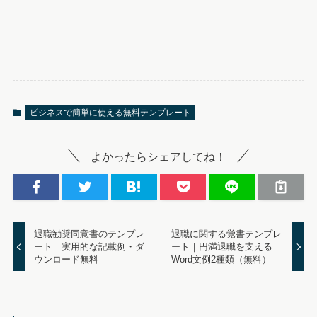
ビジネスで簡単に使える無料テンプレート
よかったらシェアしてね！
退職勧奨同意書のテンプレ
退職に関する覚書テンプレ
ート｜実用的な記載例・ダ
ート｜円満退職を支える
ウンロード無料
Word文例2種類（無料）