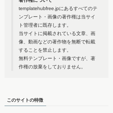
著作権について
templatehubfree.jpにあるすべてのテ
ンプレート・画像の著作権は当サイ
ト管理者に既存します。
当サイトに掲載されている文章、画
像、動画などの著作物を無断で転載
することを禁止します。
無料テンプレート・画像ですが、著
作権の放棄をしておりません。
このサイトの特徴