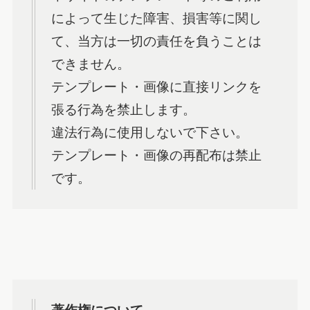
によって生じた障害、損害等に関し
て、当方は一切の責任を負うことは
できません。
テンプレート・画像に直接リンクを
張る行為を禁止します。
違法行為に使用しないで下さい。
テンプレート・画像の再配布は禁止
です。