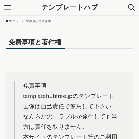
テンプレートハブ
ホーム
免責事項と著作権
免責事項と著作権
免責事項
templatehubfree.jpのテンプレート・
画像は自己責任で使用して下さい。
なんらかのトラブルが発生しても当
方は責任を取りません。
本サイトのテンプレート等のご利用