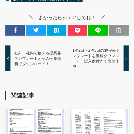
よかったらシェアしてね！
1泊2日・2泊3日の旅程表テ
社外・社内で使える提案書
ンプレートを無料ダウンロ
テンプレートと記入例を無
ード！記入例付きで簡単作
料でダウンロード！
成
関連記事