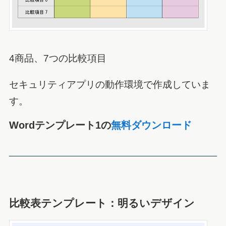
4商品、7つの比較項目
セキュリティアプリの動作環境で作成していま
す。
Wordテンプレート1の
無料ダウンロード
比較表テンプレート：明るいデザイン