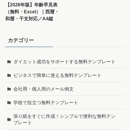
【2026年版】年齢早見表
（無料・Excel）｜西暦・
和暦・干支対応／A4縦
カテゴリー
ダイエット成功をサポートする無料テンプレート
ビジネスで簡単に使える無料テンプレート
会社用・個人用のメール例文
学校で役立つ無料テンプレート
張り紙をすぐに作成！シンプルで便利な無料テン
プレート