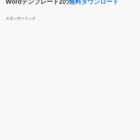
Wordテンプレート2の
無料ダウンロード
スポンサーリンク