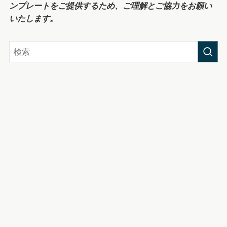
ンプレートをご提供するため、ご理解とご協力をお願い
いたします。