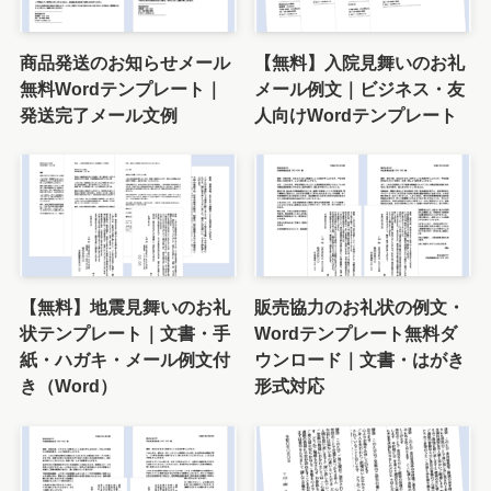
商品発送のお知らせメール
【無料】入院見舞いのお礼
無料Wordテンプレート｜
メール例文｜ビジネス・友
発送完了メール文例
人向けWordテンプレート
【無料】地震見舞いのお礼
販売協力のお礼状の例文・
状テンプレート｜文書・手
Wordテンプレート無料ダ
紙・ハガキ・メール例文付
ウンロード｜文書・はがき
き（Word）
形式対応