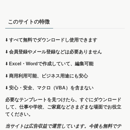
このサイトの特徴
⬇️
すべて無料でダウンロードし使用できます
⬇️
会員登録やメール登録などは必要ありません
⬇️
Excel・Wordで作成していて、編集可能
⬇️
商用利用可能、ビジネス用途にも安心
⬇️
安心・安全、マクロ（VBA）を含まない
必要なテンプレートを見つけたら、すぐにダウンロード
して、仕事や学校、ご家庭などさまざまな場面でお役立
てください。
当サイトは広告収益で運営しています。今後も無料でテ