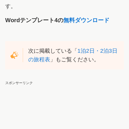
す。
Wordテンプレート4の
無料ダウンロード
次に掲載している「
1泊2日・2泊3日
の旅程表
」もご覧ください。
スポンサーリンク