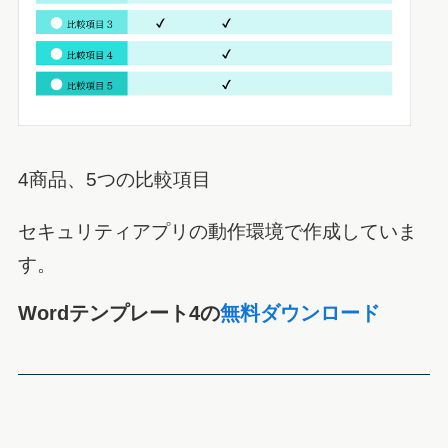
4商品、5つの比較項目
セキュリティアプリの動作環境で作成していま
す。
Wordテンプレート4の
無料ダウンロード