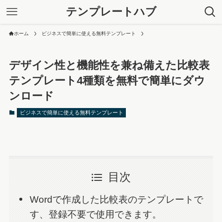
テンプレートハブ
ホーム
ビジネスで簡単に使える無料テンプレート
デザイン性と機能性を兼ね備えた比較表
テンプレート4種類を無料で簡単にダウ
ンロード
ビジネスで簡単に使える無料テンプレート
目次
Wordで作成した比較表のテンプレートで
す、登録不要で使用できます。