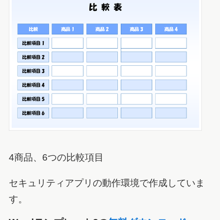
4商品、6つの比較項目
セキュリティアプリの動作環境で作成していま
す。