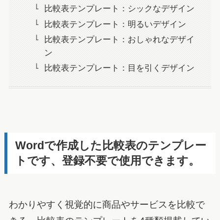
比較表テンプレート：シックなデザイン
比較表テンプレート：明るいデザイン
比較表テンプレート：おしゃれなデザイ
ン
比較表テンプレート：目を引くデザイン
Wordで作成した比較表のテンプレー
トです、登録不要で使用できます。
わかりやすく視覚的に商品やサービスを比較で