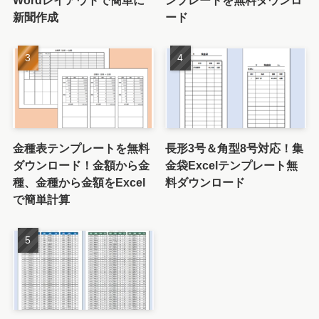
Wordレイアウトで簡単に
ンプレートを無料ダウンロ
新聞作成
ード
金種表テンプレートを無料
長形3号＆角型8号対応！集
ダウンロード！金額から金
金袋Excelテンプレート無
種、金種から金額をExcel
料ダウンロード
で簡単計算