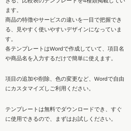
きる、比較表のテンプレートを4種類掲載してい
ます。
商品の特徴やサービスの違いを一目で把握でき
る、見やすく使いやすいデザインになっていま
す。
各テンプレートはWordで作成していて、項目名
や商品名を入力するだけで簡単に使えます。
項目の追加や削除、色の変更など、Wordで自由
にカスタマイズしご利用ください。
テンプレートは無料でダウンロードでき、すぐ
に使用できるので、まずはお試しください。