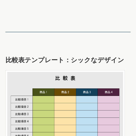
比較表テンプレート：シックなデザイン