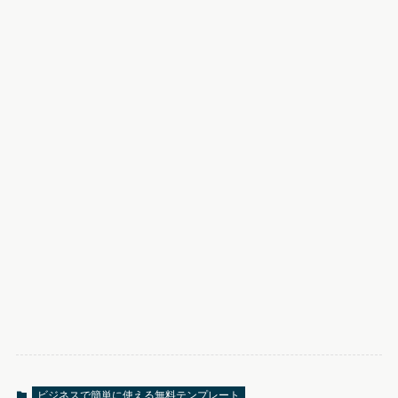
ビジネスで簡単に使える無料テンプレート