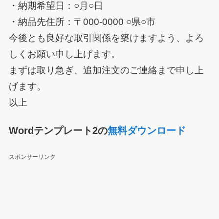
・納期希望日：○月○日
・納品先住所：〒000-0000 ○県○市
今後とも良好な取引関係を築けますよう、よろ
しくお願い申し上げます。
まずは取り急ぎ、追加注文のご連絡まで申し上
げます。
以上
Wordテンプレート2の
無料ダウンロード
スポンサーリンク