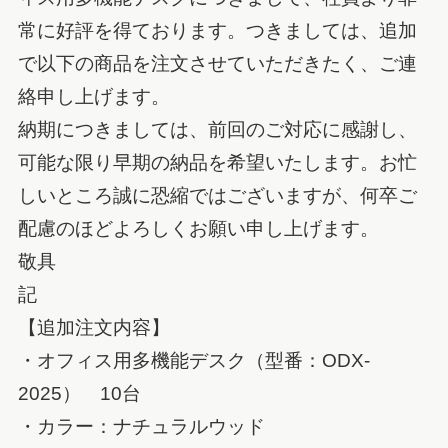
常に好評を得ております。つきましては、追加
で以下の商品を注文させていただきたく、ご連
絡申し上げます。
納期につきましては、前回のご対応に感謝し、
可能な限り早期の納品を希望いたします。お忙
しいところ誠に恐縮ではございますが、何卒ご
配慮のほどよろしくお願い申し上げます。
敬具
記
【追加注文内容】
・オフィス用多機能デスク（型番：ODX-
2025） 10台
・カラー：ナチュラルウッド