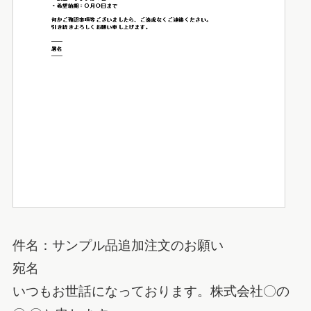
件名：サンプル品追加注文のお願い
宛名
いつもお世話になっております。株式会社〇の