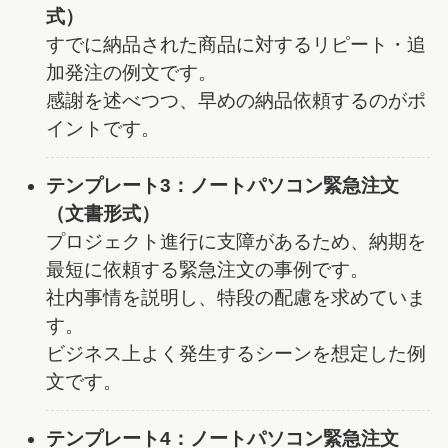
式）
すでに納品された商品に対するリピート・追
加発注の例文です。
感謝を述べつつ、早めの納品依頼するのがポ
イントです。
テンプレート3：ノートパソコン緊急注文
（文書形式）
プロジェクト進行に支障があるため、納期を
最短に依頼する緊急注文の事例です。
社内事情を説明し、特段の配慮を求めていま
す。
ビジネス上よく発生するシーンを想定した例
文です。
テンプレート4：ノートパソコン緊急注文