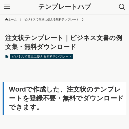
テンプレートハブ
ホーム
ビジネスで簡単に使える無料テンプレート
注文状テンプレート｜ビジネス文書の例
文集・無料ダウンロード
ビジネスで簡単に使える無料テンプレート
Wordで作成した、注文状のテンプレ
ートを登録不要・無料でダウンロード
できます。