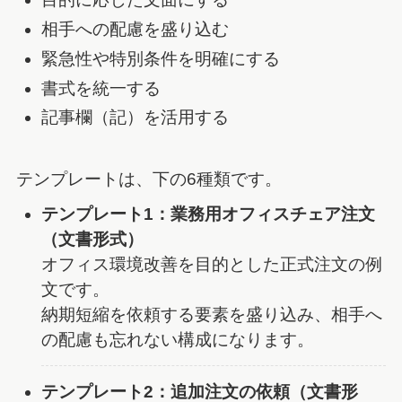
相手への配慮を盛り込む
緊急性や特別条件を明確にする
書式を統一する
記事欄（記）を活用する
テンプレートは、下の6種類です。
テンプレート1：業務用オフィスチェア注文
（文書形式）
オフィス環境改善を目的とした正式注文の例
文です。
納期短縮を依頼する要素を盛り込み、相手へ
の配慮も忘れない構成になります。
テンプレート2：追加注文の依頼（文書形