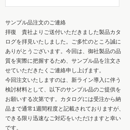
サンプル品注文のご連絡
拝復 貴社よりご送付いただきました製品カタ
ログを拝見いたしました。ご多忙のところ誠に
ありがとうございます。今回は、御社製品の品
質を実際に把握するため、サンプル品を注文さ
せていただきたくご連絡申し上げます。
今回注文いたしますのは、新ライン導入に伴う
検討材料として、以下のサンプル品のご提供を
お願いする次第です。カタログには受注から納
品まで通常1週間程度と記載されておりますが、
できる限り迅速なご対応をいただけますと幸い
です。