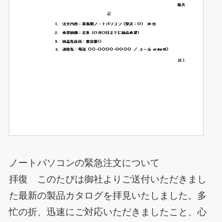
ノートパソコンの緊急注文について
拝復 このたびは御社よりご送付いただきまし
た最新の製品カタログを拝見いたしました。多
忙の折、迅速にご対応いただきましたこと、心