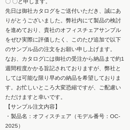
〇 〇と申します。
先日は御社カタログをご送付いただき、誠にあ
りがとうございました。弊社内にて製品の検討
を進めており、貴社のオフィスチェアサンプル
をぜひ実際に評価したく、このたび追加で以下
のサンプル品の注文をお願い申し上げます。
なお、カタログには御社の受注から納品まで約1
週間程度かかる旨記されておりますが、弊社と
しては可能な限り早めの納品を希望しておりま
す。お忙しいところ大変恐縮ですが、ご配慮い
ただけますと幸いです。
【サンプル注文内容】
・製品名：オフィスチェア（モデル番号：OC-
2025）