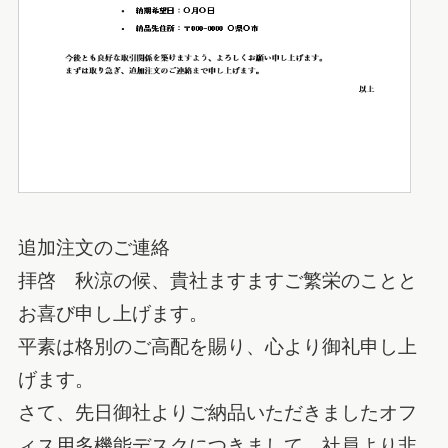
追加注文のご連絡
拝啓 秋涼の候、貴社ますますご繁栄のことと
お喜び申し上げます。
平素は格別のご高配を賜り、心より御礼申し上
げます。
さて、先日御社よりご納品いただきましたオフ
ィス用多機能デスクにつきまして、社員より非