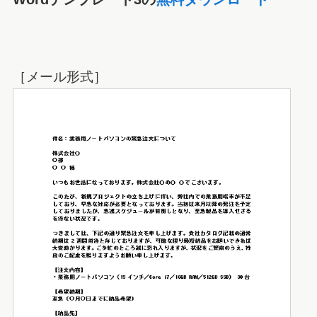
［メール形式］