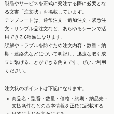
製品やサービスを正式に発注する際に必要とな
る文書「注文状」を掲載しています。
テンプレートは、通常注文・追加注文・緊急注
文・サンプル品注文など、あらゆるシーンで活
用できる6種類になります。
誤解やトラブルを防ぐため注文内容・数量・納
期・連絡先などについて明記し、迅速な取引成
立に繋げることができる例文です、ぜひご利用
ください。
注文状のポイントは下記になります。
商品名・型番・数量・価格・納期・納品先・
支払条件などの基本情報を正確に記載する
目的に応じた文面にする