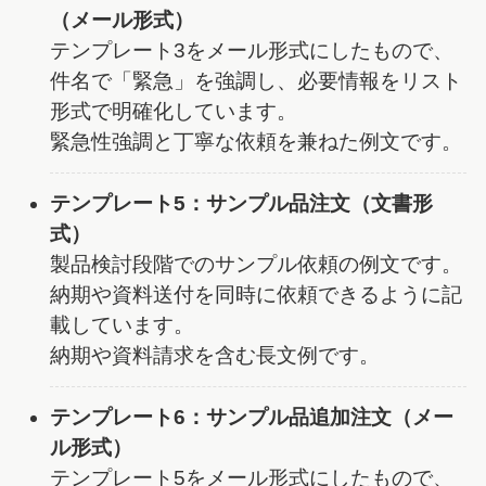
（メール形式）
テンプレート3をメール形式にしたもので、
件名で「緊急」を強調し、必要情報をリスト
形式で明確化しています。
緊急性強調と丁寧な依頼を兼ねた例文です。
テンプレート5：サンプル品注文（文書形
式）
製品検討段階でのサンプル依頼の例文です。
納期や資料送付を同時に依頼できるように記
載しています。
納期や資料請求を含む長文例です。
テンプレート6：サンプル品追加注文（メー
ル形式）
テンプレート5をメール形式にしたもので、