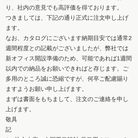
り、社内の意見でも高評価を得ております。
つきましては、下記の通り正式に注文申し上げ
ます。
なお、カタログにございます納期目安では通常2
週間程度との記載がございましたが、弊社では
新オフィス開設準備のため、可能であれば1週間
以内での納品をお願いできればと存じます。ご
多用のところ誠に恐縮ですが、何卒ご配慮賜り
ますようお願い申し上げます。
まずは書面をもちまして、注文のご連絡を申し
上げます。
敬具
記