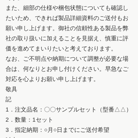
また、細部の仕様や梱包状態についても確認し
たいため、できれば製品詳細資料のご送付もお
願い申し上げます。御社の信頼性ある製品を弊
社の取り扱いに加えることを見据え、慎重に評
価を進めてまいりたいと考えております。
なお、ご不明点や納期について調整が必要な場
合は、何なりとお申し付けください。早急なご
対応を心よりお願い申し上げます。
敬具
記
1．注文品名：〇〇サンプルセット（型番△△）
2．数量：1セット
3．指定納期：○月○日までにご送付希望