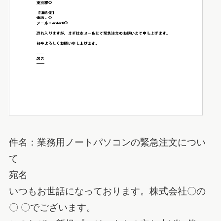
件名：業務用ノートパソコンの緊急注文につい
て
宛名
いつもお世話になっております。株式会社〇の
〇 〇でございます。