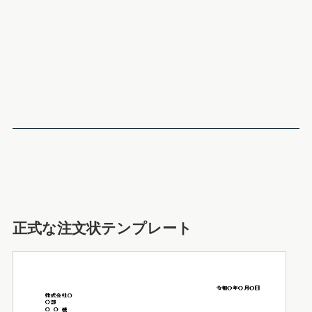
正式な注文状テンプレート