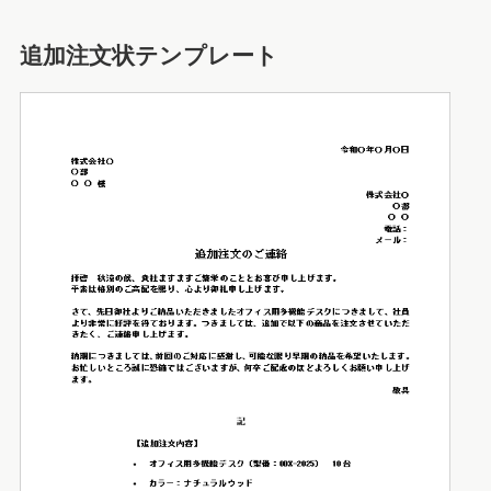
追加注文状テンプレート