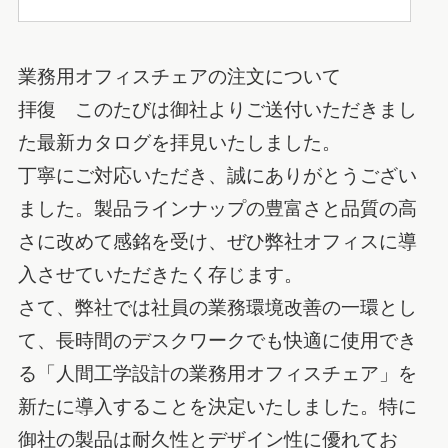
業務用オフィスチェアの注文について
拝復 このたびは御社よりご送付いただきまし
た最新カタログを拝見いたしました。
丁寧にご対応いただき、誠にありがとうござい
ました。製品ラインナップの豊富さと品質の高
さに改めて感銘を受け、ぜひ弊社オフィスに導
入させていただきたく存じます。
さて、弊社では社員の業務環境改善の一環とし
て、長時間のデスクワークでも快適に使用でき
る「人間工学設計の業務用オフィスチェア」を
新たに導入することを決定いたしました。特に
御社の製品は耐久性とデザイン性に優れてお