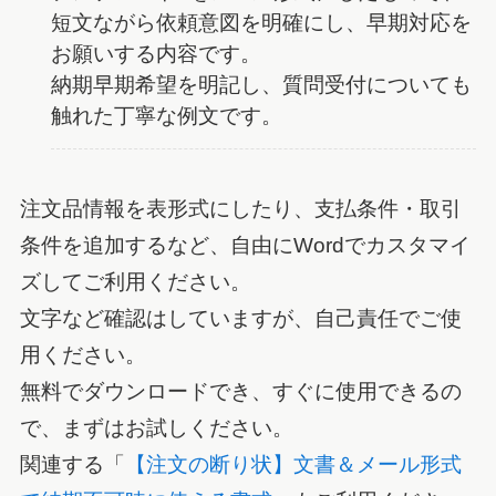
短文ながら依頼意図を明確にし、早期対応を
お願いする内容です。
納期早期希望を明記し、質問受付についても
触れた丁寧な例文です。
注文品情報を表形式にしたり、支払条件・取引
条件を追加するなど、自由にWordでカスタマイ
ズしてご利用ください。
文字など確認はしていますが、自己責任でご使
用ください。
無料でダウンロードでき、すぐに使用できるの
で、まずはお試しください。
関連する「
【注文の断り状】文書＆メール形式