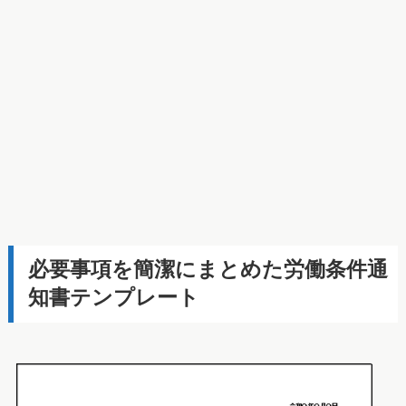
必要事項を簡潔にまとめた労働条件通
知書テンプレート