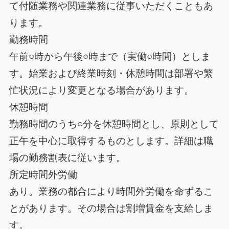
て付随業務や関連業務に従事いただくこともあ
ります。
勤務時間
午前○時から午後○時まで（実働○時間）としま
す。始業および終業時刻・休憩時間は部署や繁
忙状況により変更となる場合があります。
休憩時間
勤務時間のうち○分を休憩時間とし、原則として
正午を中心に取得するものとします。詳細は職
場の勤務割表に従います。
所定時間外労働
あり。業務の都合により時間外労働を命ずるこ
とがあります。その場合は割増賃金を支給しま
す。