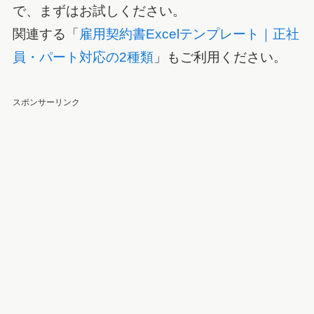
で、まずはお試しください。
関連する「
雇用契約書Excelテンプレート｜正社
員・パート対応の2種類
」もご利用ください。
スポンサーリンク