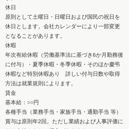
休日
原則として土曜日・日曜日および国民の祝日を
休日とします。会社カレンダーにより一部変更
となることがあります。
休暇
年次有給休暇（労働基準法に基づき6か月勤務後
に付与）・夏季休暇・冬季休暇・そのほか慶弔
休暇など特別休暇あり 詳しい付与日数や取得
方法は就業規則によります。
賃金
基本給：○○円
各種手当（業務手当・家族手当・通勤手当 等）
賞与は原則年2回。ただし業績および人事評価に