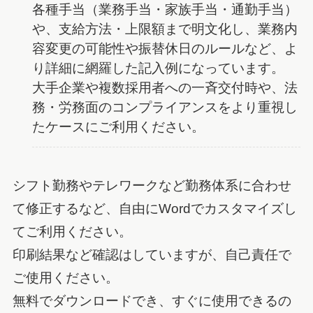
各種手当（業務手当・家族手当・通勤手当）
や、支給方法・上限額まで明文化し、業務内
容変更の可能性や振替休日のルールなど、よ
り詳細に網羅した記入例になっています。
大手企業や複数採用者への一斉交付時や、法
務・労務面のコンプライアンスをより重視し
たケースにご利用ください。
シフト勤務やテレワークなど勤務体系に合わせ
て修正するなど、自由にWordでカスタマイズし
てご利用ください。
印刷結果など確認はしていますが、自己責任で
ご使用ください。
無料でダウンロードでき、すぐに使用できるの