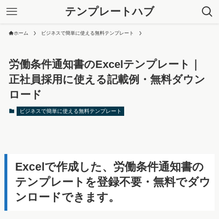
テンプレートハブ
ホーム
ビジネスで簡単に使える無料テンプレート
労働条件通知書のExcelテンプレート｜
正社員採用に使える記載例・無料ダウン
ロード
ビジネスで簡単に使える無料テンプレート
Excelで作成した、労働条件通知書の
テンプレートを登録不要・無料でダウ
ンロードできます。