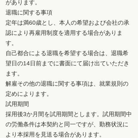
があります。
退職に関する事項
定年は満60歳とし、本人の希望および会社の承
認により再雇用制度を適用する場合がありま
す。
自己都合による退職を希望する場合は、退職希
望日の14日前までに書面にて届け出ていただき
ます。
解雇その他の退職に関する事項は、就業規則の
定めによります。
試用期間
採用後3か月間を試用期間とします。試用期間中
の労働条件は本契約と同一ですが、勤務状況に
より本採用を見送る場合があります。