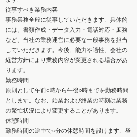
従事すべき業務内容
事務業務全般に従事していただきます。具体的
には、書類作成・データ入力・電話対応・庶務
など、当社の業務運営に必要な一般事務を担当
していただきます。今後、能力や適性、会社の
経営方針により業務内容が変更される場合があ
ります。
勤務時間
原則として午前○時から午後○時までを勤務時間
とします。なお、始業および終業の時刻は業務
の繁忙状況により変更することがあります。
休憩時間
勤務時間の途中で○分の休憩時間を設けます。昼