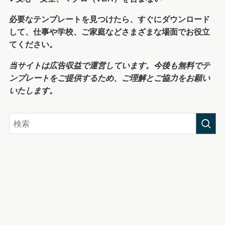
必要なテンプレートを見つけたら、すぐにダウンロード
して、仕事や学校、ご家庭などさまざまな場面でお役立
てください。
当サイトは広告収益で運営しています。今後も無料でテ
ンプレートをご提供するため、ご理解とご協力をお願い
いたします。