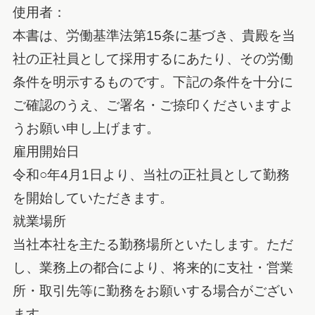
使用者：
本書は、労働基準法第15条に基づき、貴殿を当
社の正社員として採用するにあたり、その労働
条件を明示するものです。下記の条件を十分に
ご確認のうえ、ご署名・ご捺印くださいますよ
うお願い申し上げます。
雇用開始日
令和○年4月1日より、当社の正社員として勤務
を開始していただきます。
就業場所
当社本社を主たる勤務場所といたします。ただ
し、業務上の都合により、将来的に支社・営業
所・取引先等に勤務をお願いする場合がござい
ます。