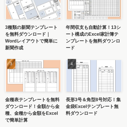
3種類の新聞テンプレート
年間収支も自動計算！13シ
を無料ダウンロード｜
ート構成のExcel家計簿テ
Wordレイアウトで簡単に
ンプレートを無料ダウンロ
新聞作成
ード
金種表テンプレートを無料
長形3号＆角型8号対応！集
ダウンロード！金額から金
金袋Excelテンプレート無
種、金種から金額をExcel
料ダウンロード
で簡単計算