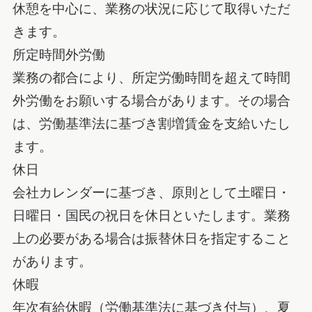
休憩を中心に、業務の状況に応じて取得いただ
きます。
所定時間外労働
業務の都合により、所定労働時間を超えて時間
外労働をお願いする場合があります。その場合
は、労働基準法に基づき割増賃金を支給いたし
ます。
休日
会社カレンダーに基づき、原則として土曜日・
日曜日・国民の祝日を休日といたします。業務
上の必要がある場合は振替休日を指定すること
があります。
休暇
年次有給休暇（労働基準法に基づき付与）、夏