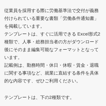
従業員を採用する際に労働基準法で交付が義務
付けられている重要な書類「労働条件通知書」
を掲載しています。
テンプレートは、すぐに活用できる Excel形式2
種類で、人事・総務担当者の方がダウンロード
後にそのまま編集可能なフォーマットとなって
います。
記載例は、勤務時間・休日・休暇・賃金・退職
に関する事項など、就業に直結する条件を具体
的な内容です、ぜひご利用ください。
テンプレートは、下の2種類です。