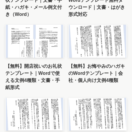
紙・ハガキ・メール例文付
ウンロード｜文書・はがき
き（Word）
形式対応
【無料】開店祝いのお礼状
【無料】お悔やみのハガキ
テンプレート｜Wordで使
のWordテンプレート｜会
える文例4種類・文書・手
社・個人向け文例4種類
紙形式