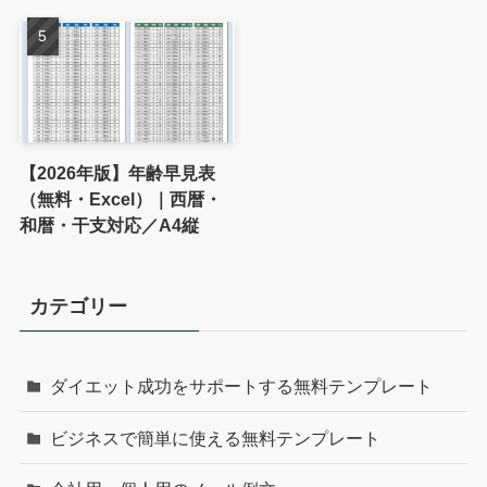
【2026年版】年齢早見表
（無料・Excel）｜西暦・
和暦・干支対応／A4縦
カテゴリー
ダイエット成功をサポートする無料テンプレート
ビジネスで簡単に使える無料テンプレート