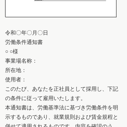
令和〇年〇月〇日
労働条件通知書
○ ○様
事業場名称：
所在地：
使用者：
このたび、あなたを正社員として採用し、下記
の条件に従って雇用いたします。
本通知書は、労働基準法に基づき労働条件を明
示するものであり、就業規則および賃金規程と
併せて適用されるものです。内容を確認のう