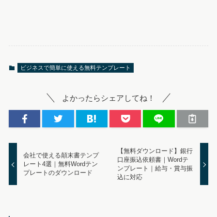
ビジネスで簡単に使える無料テンプレート
よかったらシェアしてね！
【無料ダウンロード】銀行
会社で使える顛末書テンプ
口座振込依頼書｜Wordテ
レート4選｜無料Wordテン
ンプレート｜給与・賞与振
プレートのダウンロード
込に対応