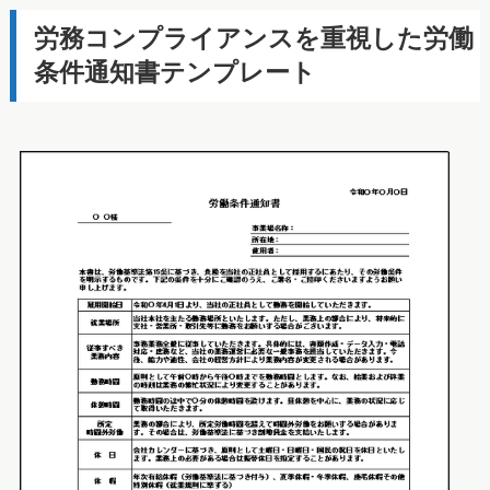
労務コンプライアンスを重視した労働
条件通知書テンプレート