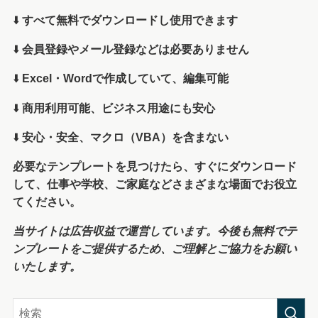
⬇️
すべて無料でダウンロードし使用できます
⬇️
会員登録やメール登録などは必要ありません
⬇️
Excel・Wordで作成していて、編集可能
⬇️
商用利用可能、ビジネス用途にも安心
⬇️
安心・安全、マクロ（VBA）を含まない
必要なテンプレートを見つけたら、すぐにダウンロード
して、仕事や学校、ご家庭などさまざまな場面でお役立
てください。
当サイトは広告収益で運営しています。今後も無料でテ
ンプレートをご提供するため、ご理解とご協力をお願い
いたします。