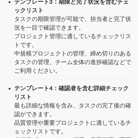
テンプレート3：期限と完了状況を含むチェ
ックリスト
タスクの期限管理が可能で、担当者と完了状
況を一目で確認できます。
プロジェクト管理に適しているチェックリス
トです。
中規模プロジェクトの管理、締め切りのある
タスクの管理、チーム全体の進捗確認などで
ご利用ください。
テンプレート4：確認者を含む詳細チェック
リスト
最も詳細な情報を含み、タスクの完了後の確
認ができます。
品質管理や重要プロジェクトに適しているチ
ェックリストです。