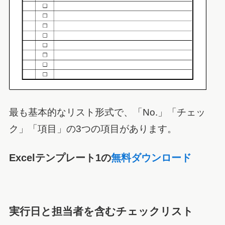
最も基本的なリスト形式で、「No.」「チェッ
ク」「項目」の3つの項目があります。
Excelテンプレート1の
無料ダウンロード
実行日と担当者を含むチェックリスト