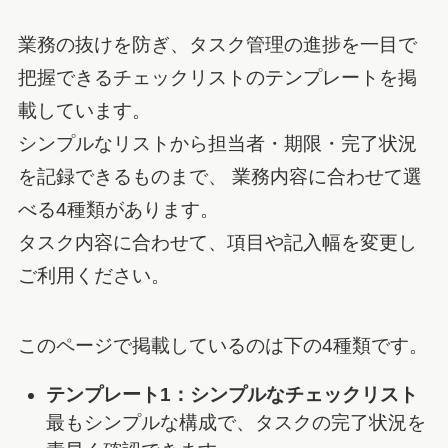
業務の抜けを防ぎ、タスク管理の進捗を一目で
把握できるチェックリストのテンプレートを掲
載しています。
シンプルなリストから担当者・期限・完了状況
を記録できるものまで、 業務内容に合わせて選
べる4種類があります。
タスク内容に合わせて、項目や記入幅を変更し
ご利用ください。
このページで掲載しているのは下の4種類です。
テンプレート1：シンプルなチェックリスト
最もシンプルな構成で、タスクの完了状況を