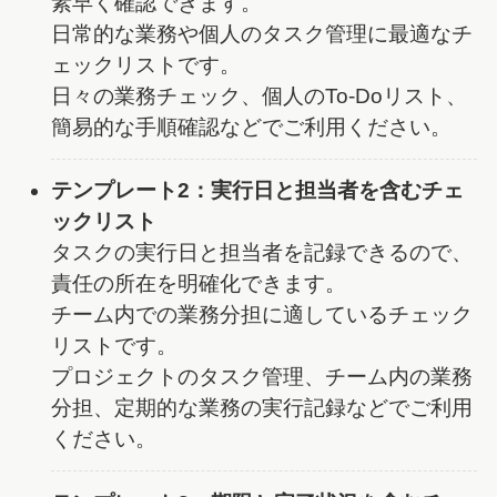
素早く確認できます。
日常的な業務や個人のタスク管理に最適なチ
ェックリストです。
日々の業務チェック、個人のTo-Doリスト、
簡易的な手順確認などでご利用ください。
テンプレート2：実行日と担当者を含むチェ
ックリスト
タスクの実行日と担当者を記録できるので、
責任の所在を明確化できます。
チーム内での業務分担に適しているチェック
リストです。
プロジェクトのタスク管理、チーム内の業務
分担、定期的な業務の実行記録などでご利用
ください。