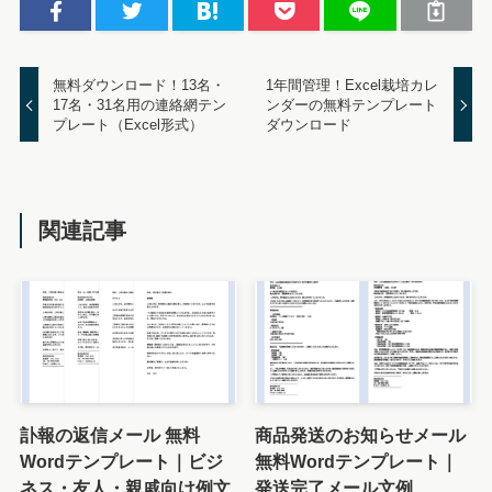
無料ダウンロード！13名・
1年間管理！Excel栽培カレ
17名・31名用の連絡網テン
ンダーの無料テンプレート
プレート（Excel形式）
ダウンロード
関連記事
訃報の返信メール 無料
商品発送のお知らせメール
Wordテンプレート｜ビジ
無料Wordテンプレート｜
ネス・友人・親戚向け例文
発送完了メール文例