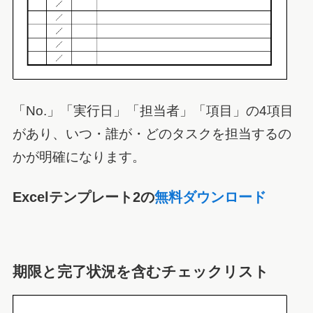
「No.」「実行日」「担当者」「項目」の4項目
があり、いつ・誰が・どのタスクを担当するの
かが明確になります。
Excelテンプレート2の
無料ダウンロード
期限と完了状況を含むチェックリスト