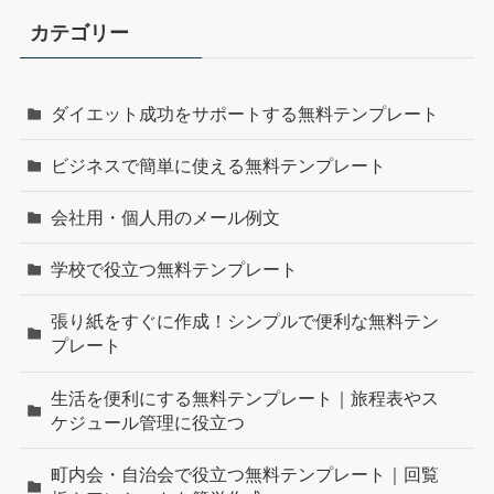
カテゴリー
ダイエット成功をサポートする無料テンプレート
ビジネスで簡単に使える無料テンプレート
会社用・個人用のメール例文
学校で役立つ無料テンプレート
張り紙をすぐに作成！シンプルで便利な無料テン
プレート
生活を便利にする無料テンプレート｜旅程表やス
ケジュール管理に役立つ
町内会・自治会で役立つ無料テンプレート｜回覧