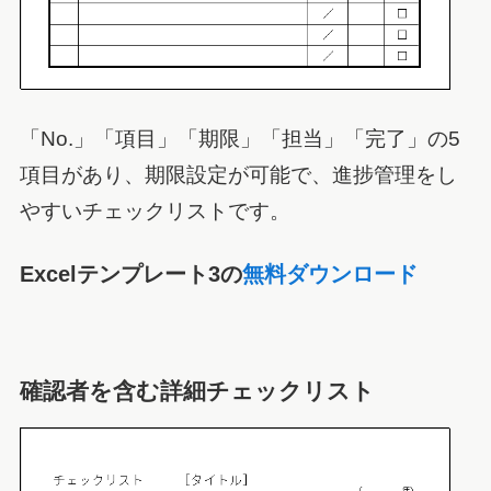
「No.」「項目」「期限」「担当」「完了」の5
項目があり、期限設定が可能で、進捗管理をし
やすいチェックリストです。
Excelテンプレート3の
無料ダウンロード
確認者を含む詳細チェックリスト