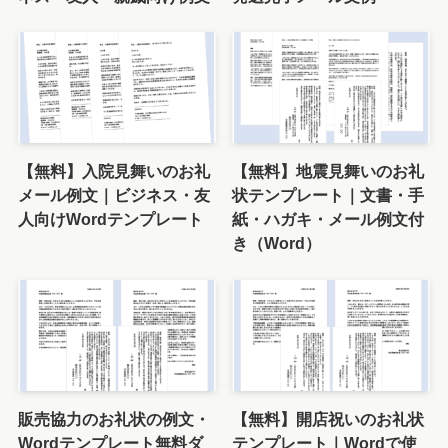
【無料】入院見舞いのお礼
【無料】地震見舞いのお礼
メール例文｜ビジネス・友
状テンプレート｜文書・手
人向けWordテンプレート
紙・ハガキ・メール例文付
き（Word）
販売協力のお礼状の例文・
【無料】開店祝いのお礼状
Wordテンプレート無料ダ
テンプレート｜Wordで使