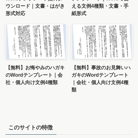
ウンロード｜文書・はがき
える文例4種類・文書・手
形式対応
紙形式
【無料】お悔やみのハガキ
【無料】事故のお見舞いハ
のWordテンプレート｜会
ガキのWordテンプレート
社・個人向け文例4種類
｜会社・個人向け文例4種
類
このサイトの特徴