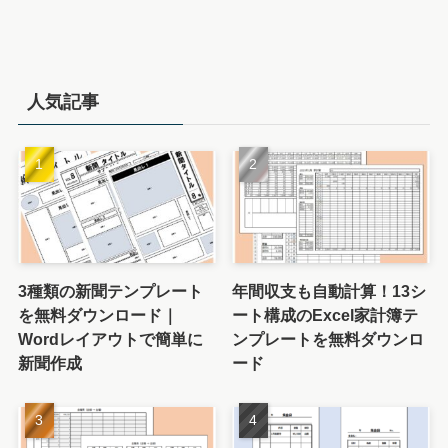
人気記事
3種類の新聞テンプレート
年間収支も自動計算！13シ
を無料ダウンロード｜
ート構成のExcel家計簿テ
Wordレイアウトで簡単に
ンプレートを無料ダウンロ
新聞作成
ード