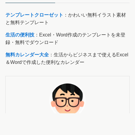
テンプレートクローゼット
：かわいい無料イラスト素材
と無料テンプレート
生活の便利技
：Excel・Word作成のテンプレートを未登
録・無料でダウンロード
無料カレンダー大全
：生活からビジネスまで使えるExcel
＆Wordで作成した便利なカレンダー
サイト運営者