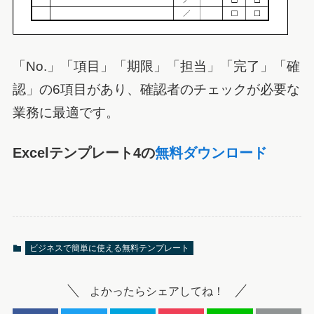
「No.」「項目」「期限」「担当」「完了」「確
認」の6項目があり、確認者のチェックが必要な
業務に最適です。
Excelテンプレート4の
無料ダウンロード
ビジネスで簡単に使える無料テンプレート
よかったらシェアしてね！