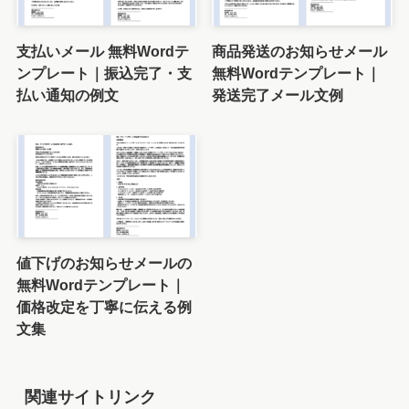
支払いメール 無料Wordテ
商品発送のお知らせメール
ンプレート｜振込完了・支
無料Wordテンプレート｜
払い通知の例文
発送完了メール文例
値下げのお知らせメールの
無料Wordテンプレート｜
価格改定を丁寧に伝える例
文集
関連サイトリンク