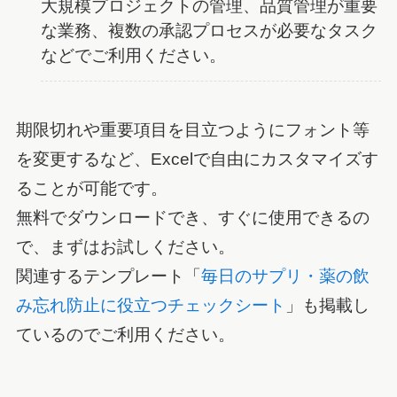
大規模プロジェクトの管理、品質管理が重要
な業務、複数の承認プロセスが必要なタスク
などでご利用ください。
期限切れや重要項目を目立つようにフォント等
を変更するなど、Excelで自由にカスタマイズす
ることが可能です。
無料でダウンロードでき、すぐに使用できるの
で、まずはお試しください。
関連するテンプレート「
毎日のサプリ・薬の飲
み忘れ防止に役立つチェックシート
」も掲載し
ているのでご利用ください。