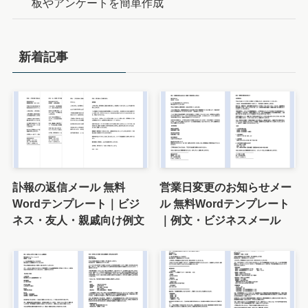
板やアンケートを簡単作成
新着記事
訃報の返信メール 無料
営業日変更のお知らせメー
Wordテンプレート｜ビジ
ル 無料Wordテンプレート
ネス・友人・親戚向け例文
｜例文・ビジネスメール