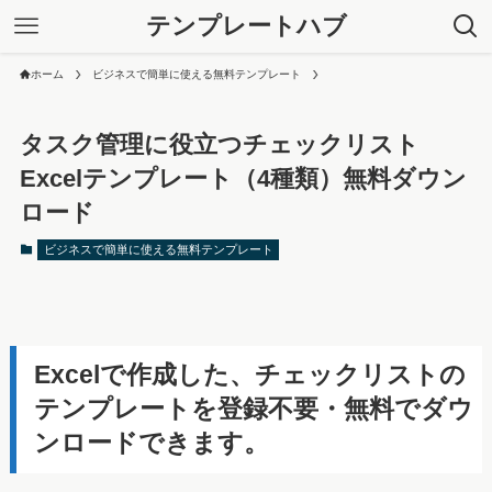
テンプレートハブ
ホーム
ビジネスで簡単に使える無料テンプレート
タスク管理に役立つチェックリスト
Excelテンプレート（4種類）無料ダウン
ロード
ビジネスで簡単に使える無料テンプレート
Excelで作成した、チェックリストの
テンプレートを登録不要・無料でダウ
ンロードできます。