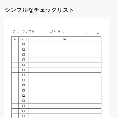
シンプルなチェックリスト